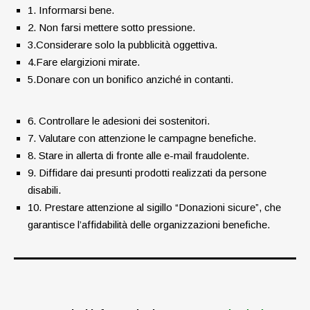
1. Informarsi bene.
2. Non farsi mettere sotto pressione.
3.Considerare solo la pubblicità oggettiva.
4.Fare elargizioni mirate.
5.Donare con un bonifico anziché in contanti.
6.
Controllare le adesioni dei sostenitori.
7.
Valutare con attenzione le campagne benefiche.
8.
Stare in allerta di fronte alle e-mail fraudolente.
9.
Diffidare dai presunti prodotti realizzati da persone
disabili.
10.
Prestare attenzione al sigillo “Donazioni sicure”, che
garantisce l’affidabilità delle organizzazioni benefiche.