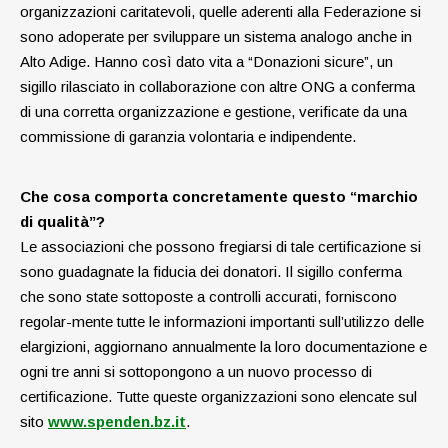
organizzazioni caritatevoli, quelle aderenti alla Federazione si
sono adoperate per sviluppare un sistema analogo anche in
Alto Adige. Hanno così dato vita a “Donazioni sicure”, un
sigillo rilasciato in collaborazione con altre ONG a conferma
di una corretta organizzazione e gestione, verificate da una
commissione di garanzia volontaria e indipendente.
Che cosa comporta concretamente questo “marchio
di qualità”?
Le associazioni che possono fregiarsi di tale certificazione si
sono guadagnate la fiducia dei donatori. Il sigillo conferma
che sono state sottoposte a controlli accurati, forniscono
regolar-mente tutte le informazioni importanti sull’utilizzo delle
elargizioni, aggiornano annualmente la loro documentazione e
ogni tre anni si sottopongono a un nuovo processo di
certificazione. Tutte queste organizzazioni sono elencate sul
sito
www.spenden.bz.it
.