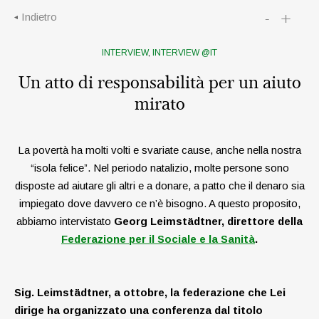
-
+
Indietro
INTERVIEW
,
INTERVIEW @IT
Un atto di responsabilità per un aiuto
mirato
La povertà ha molti volti e svariate cause, anche nella nostra
“isola felice”. Nel periodo natalizio, molte persone sono
disposte ad aiutare gli altri e a donare, a patto che il denaro sia
impiegato dove davvero ce n’è bisogno. A questo proposito,
abbiamo intervistato
Georg Leimstädtner, direttore della
Federazione per il Sociale e la Sanità
.
Sig. Leimstädtner, a ottobre, la federazione che Lei
dirige ha organizzato una conferenza dal titolo