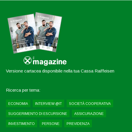
Versione cartacea disponibile nella tua Cassa Raiffeisen
Ricerca per tema:
ECONOMIA
INTERVIEW @IT
SOCIETÀ COOPERATIVA
SUGGERIMENTO DI ESCURSIONE
ASSICURAZIONE
INVESTIMENTO
PERSONE
PREVIDENZA