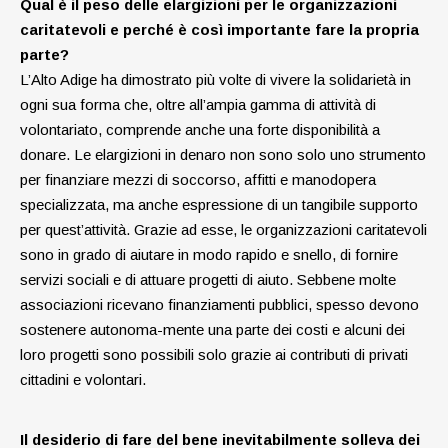
Qual è il peso delle elargizioni per le organizzazioni
caritatevoli e perché è così importante fare la propria
parte?
L’Alto Adige ha dimostrato più volte di vivere la solidarietà in
ogni sua forma che, oltre all’ampia gamma di attività di
volontariato, comprende anche una forte disponibilità a
donare. Le elargizioni in denaro non sono solo uno strumento
per finanziare mezzi di soccorso, affitti e manodopera
specializzata, ma anche espressione di un tangibile supporto
per quest’attività. Grazie ad esse, le organizzazioni caritatevoli
sono in grado di aiutare in modo rapido e snello, di fornire
servizi sociali e di attuare progetti di aiuto. Sebbene molte
associazioni ricevano finanziamenti pubblici, spesso devono
sostenere autonoma-mente una parte dei costi e alcuni dei
loro progetti sono possibili solo grazie ai contributi di privati
cittadini e volontari.
Il desiderio di fare del bene inevitabilmente solleva dei