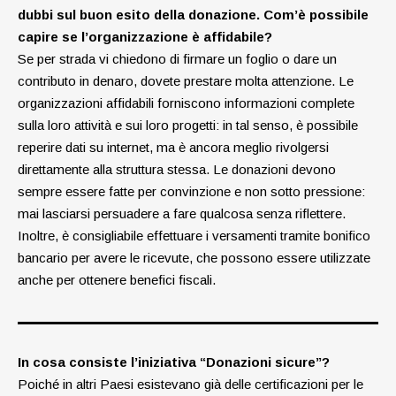
dubbi sul buon esito della donazione.
Com’è possibile
capire se l’organizzazione è affidabile?
Se per strada vi chiedono di firmare un foglio o dare un
contributo in denaro, dovete prestare molta attenzione. Le
organizzazioni affidabili forniscono informazioni complete
sulla loro attività e sui loro progetti: in tal senso, è possibile
reperire dati su internet, ma è ancora meglio rivolgersi
direttamente alla struttura stessa. Le donazioni devono
sempre essere fatte per convinzione e non sotto pressione:
mai lasciarsi persuadere a fare qualcosa senza riflettere.
Inoltre, è consigliabile effettuare i versamenti tramite bonifico
bancario per avere le ricevute, che possono essere utilizzate
anche per ottenere benefici fiscali.
In cosa consiste l’iniziativa “Donazioni sicure”?
Poiché in altri Paesi esistevano già delle certificazioni per le