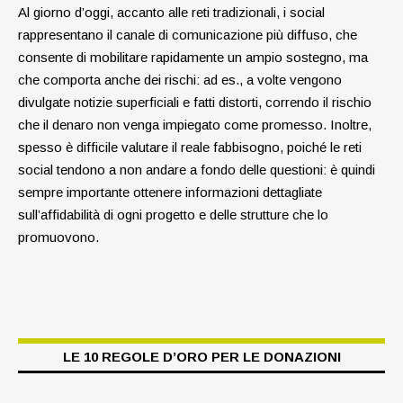
Al giorno d’oggi, accanto alle reti tradizionali, i social
rappresentano il canale di comunicazione più diffuso, che
consente di mobilitare rapidamente un ampio sostegno, ma
che comporta anche dei rischi: ad es., a volte vengono
divulgate notizie superficiali e fatti distorti, correndo il rischio
che il denaro non venga impiegato come promesso. Inoltre,
spesso è difficile valutare il reale fabbisogno, poiché le reti
social tendono a non andare a fondo delle questioni: è quindi
sempre importante ottenere informazioni dettagliate
sull’affidabilità di ogni progetto e delle strutture che lo
promuovono.
LE 10 REGOLE D’ORO PER LE DONAZIONI