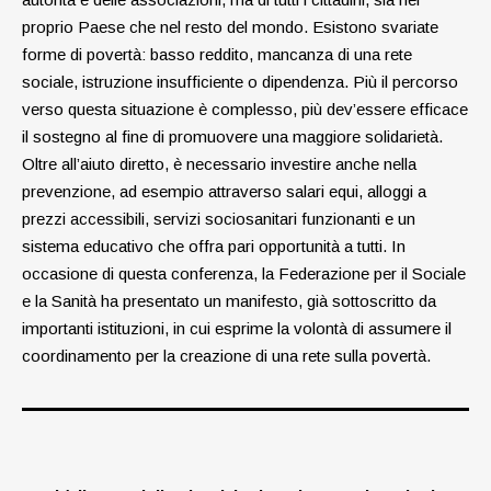
proprio Paese che nel resto del mondo. Esistono svariate
forme di povertà: basso reddito, mancanza di una rete
sociale, istruzione insufficiente o dipendenza. Più il percorso
verso questa situazione è complesso, più dev’essere efficace
il sostegno al fine di promuovere una maggiore solidarietà.
Oltre all’aiuto diretto, è necessario investire anche nella
prevenzione, ad esempio attraverso salari equi, alloggi a
prezzi accessibili, servizi sociosanitari funzionanti e un
sistema educativo che offra pari opportunità a tutti. In
occasione di questa conferenza, la Federazione per il Sociale
e la Sanità ha presentato un manifesto, già sottoscritto da
importanti istituzioni, in cui esprime la volontà di assumere il
coordinamento per la creazione di una rete sulla povertà.