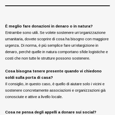
È meglio fare donazioni in denaro o in natura?
Entrambe sono utili. Se volete sostenere un’organizzazione
umanitaria, dovete scoprire di cosa ha bisogno con maggiore
urgenza. Di norma, è più semplice fare un’elargizione in
denaro, perché quelle in natura comportano sfide logistiche e
costi che non tutte le strutture possono sostenere.
Cosa bisogna tenere presente quando vi chiedono
soldi sulla porta di casa?
Il consiglio, in questo caso, è quello di aiutare solo i vicini e
sostenere concretamente associazioni e organizzazioni già
conosciute e attive a livello locale.
Cosa ne pensa degli appelli a donare sui social?