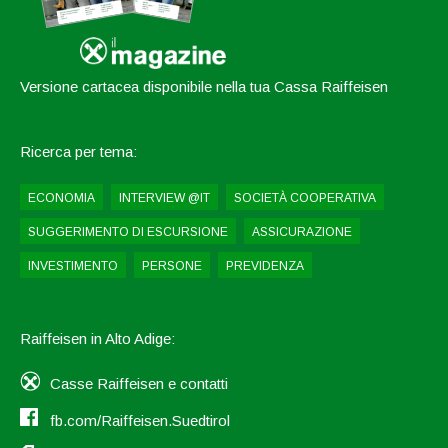
Versione cartacea disponibile nella tua Cassa Raiffeisen
Ricerca per tema:
ECONOMIA
INTERVIEW @IT
SOCIETÀ COOPERATIVA
SUGGERIMENTO DI ESCURSIONE
ASSICURAZIONE
INVESTIMENTO
PERSONE
PREVIDENZA
Raiffeisen in Alto Adige:
Casse Raiffeisen e contatti
fb.com/Raiffeisen.Suedtirol