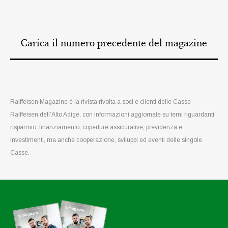
Carica il numero precedente del magazine
Raiffeisen Magazine è la rivista rivolta a soci e clienti delle Casse
Raiffeisen dell’Alto Adige, con informazioni aggiornate su temi riguardanti
risparmio, finanziamento, coperture assicurative, previdenza e
investimenti, ma anche cooperazione, sviluppi ed eventi delle singole
Casse.