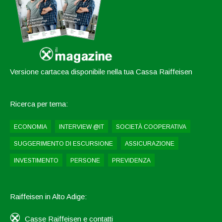
Versione cartacea disponibile nella tua Cassa Raiffeisen
Ricerca per tema:
ECONOMIA
INTERVIEW @IT
SOCIETÀ COOPERATIVA
SUGGERIMENTO DI ESCURSIONE
ASSICURAZIONE
INVESTIMENTO
PERSONE
PREVIDENZA
Raiffeisen in Alto Adige:
Casse Raiffeisen e contatti