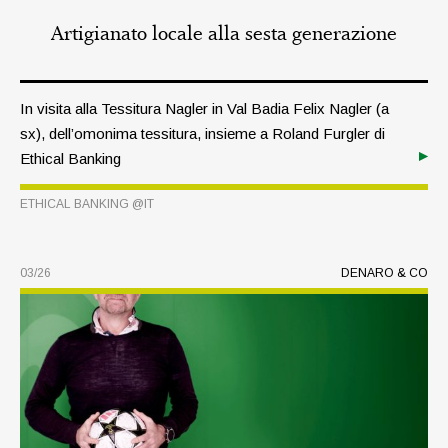
Artigianato locale alla sesta generazione
In visita alla Tessitura Nagler in Val Badia Felix Nagler (a
sx), dell’omonima tessitura, insieme a Roland Furgler di
Ethical Banking
ETHICAL BANKING @IT
03/26
DENARO & CO