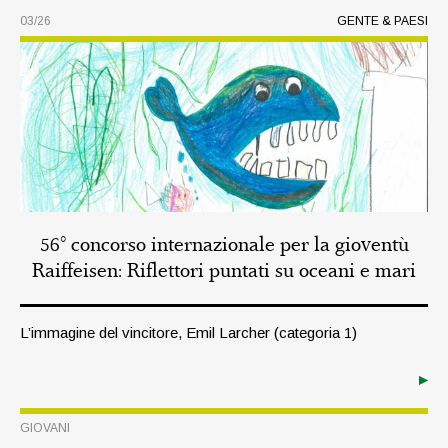
03/26
GENTE & PAESI
56° concorso internazionale per la gioventù
Raiffeisen: Riflettori puntati su oceani e mari
L’immagine del vincitore, Emil Larcher (categoria 1)
GIOVANI