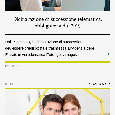
Dichiarazione di ­successione telematica:
obbligatoria dal 2019
Dal 1° gennaio, la dichiarazione di successione
dev’essere predisposta e trasmessa all’Agenzia delle
Entrate in via telematica Foto: gettyimages
IMPOSTA
03/16
DENARO & CO