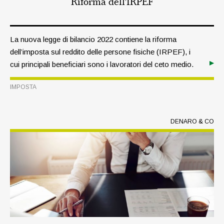
Riforma dell’IRPEF
La nuova legge di bilancio 2022 contiene la riforma
dell’imposta sul reddito delle persone fisiche (IRPEF), i
cui principali beneficiari sono i lavoratori del ceto medio.
IMPOSTA
DENARO & CO