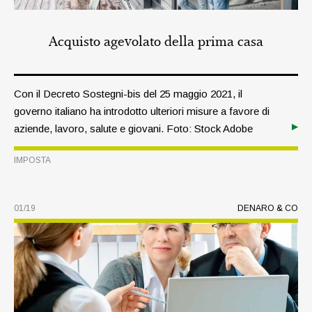
Acquisto agevolato della prima casa
Con il Decreto Sostegni-bis del 25 maggio 2021, il
governo italiano ha introdotto ulteriori misure a favore di
aziende, lavoro, salute e giovani. Foto: Stock Adobe
IMPOSTA
01/19
DENARO & CO