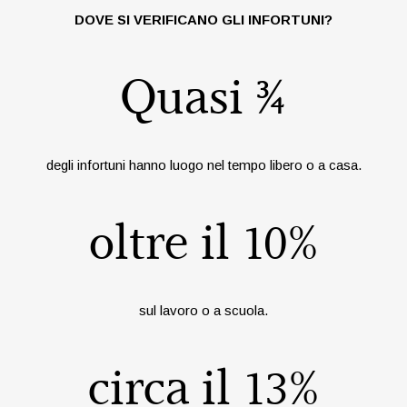
DOVE SI VERIFICANO GLI INFORTUNI?
Quasi ¾
degli infortuni hanno luogo nel tempo libero o a casa.
oltre il 10%
sul lavoro o a scuola.
circa il 13%