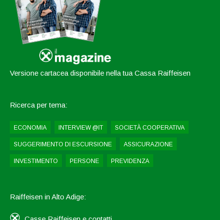
Versione cartacea disponibile nella tua Cassa Raiffeisen
Ricerca per tema:
ECONOMIA
INTERVIEW @IT
SOCIETÀ COOPERATIVA
SUGGERIMENTO DI ESCURSIONE
ASSICURAZIONE
INVESTIMENTO
PERSONE
PREVIDENZA
Raiffeisen in Alto Adige:
Casse Raiffeisen e contatti