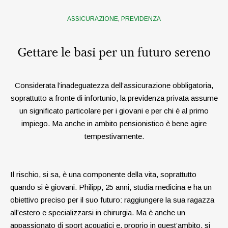
ASSICURAZIONE
,
PREVIDENZA
Gettare le basi per un futuro sereno
Considerata l’inadeguatezza dell’assicurazione obbligatoria,
soprattutto a fronte di infortunio, la previdenza privata assume
un significato particolare per i giovani e per chi è al primo
impiego. Ma anche in ambito pensionistico è bene agire
tempestivamente.
Il rischio, si sa, è una componente della vita, soprattutto
quando si è giovani. Philipp, 25 anni, studia medicina e ha un
obiettivo preciso per il suo futuro: raggiungere la sua ragazza
all’estero e specializzarsi in chirurgia. Ma è anche un
appassionato di sport acquatici e, proprio in quest’ambito, si