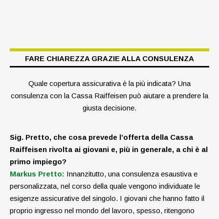
FARE CHIAREZZA GRAZIE ALLA CONSULENZA
Quale copertura assicurativa è la più indicata? Una
consulenza con la Cassa Raiffeisen può aiutare a prendere la
giusta decisione.
Sig. Pretto, che cosa prevede l’offerta della Cassa
Raiffeisen rivolta ai giovani e, più in generale, a chi è al
primo impiego?
Markus Pretto:
Innanzitutto, una consulenza esaustiva e
personalizzata, nel corso della quale vengono individuate le
esigenze assicurative del singolo. I giovani che hanno fatto il
proprio ingresso nel mondo del lavoro, spesso, ritengono