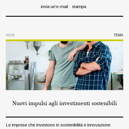
invia un’e-mail
stampa
03/26
TEMA
Nuovi impulsi agli investimenti sostenibili
Le imprese che investono in sostenibilità e innovazione