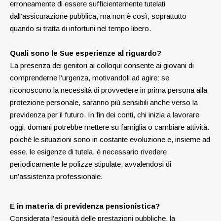
erroneamente di essere sufficientemente tutelati
dall’assicurazione pubblica, ma non è così, soprattutto
quando si tratta di infortuni nel tempo libero.
Quali sono le Sue esperienze al riguardo?
La presenza dei genitori ai colloqui consente ai giovani di
comprenderne l’urgenza, motivandoli ad agire: se
riconoscono la necessità di provvedere in prima persona alla
protezione personale, saranno più sensibili anche verso la
previdenza per il futuro. In fin dei conti, chi inizia a lavorare
oggi, domani potrebbe mettere su famiglia o cambiare attività:
poiché le situazioni sono in costante evoluzione e, insieme ad
esse, le esigenze di tutela, è necessario rivedere
periodicamente le polizze stipulate, avvalendosi di
un’assistenza professionale.
E in materia di previdenza pensionistica?
Considerata l’esiguità delle prestazioni pubbliche, la