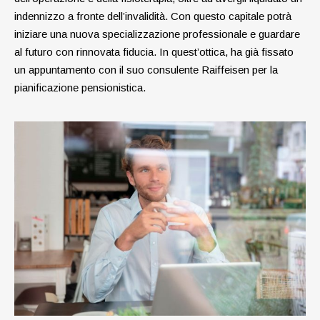
indennizzo a fronte dell’invalidità. Con questo capitale potrà
iniziare una nuova specializzazione professionale e guardare
al futuro con rinnovata fiducia. In quest’ottica, ha già fissato
un appuntamento con il suo consulente Raiffeisen per la
pianificazione pensionistica.