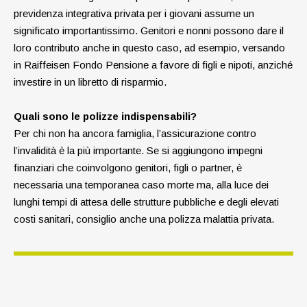
previdenza integrativa privata per i giovani assume un
significato importantissimo. Genitori e nonni possono dare il
loro contributo anche in questo caso, ad esempio, versando
in Raiff­eisen Fondo Pensione a favore di figli e nipoti, anziché
investire in un libretto di risparmio.
Quali sono le polizze indispensabili?
Per chi non ha ancora famiglia, l’assicurazione contro
l’invalidità è la più importante. Se si aggiungono impegni
finanziari che coinvolgono genitori, figli o partner, è
necessaria una temporanea caso morte ma, alla luce dei
lunghi tempi di attesa delle strutture pubbliche e degli elevati
costi sanitari, consiglio anche una polizza malattia privata.