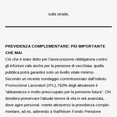
sulla strada.
PREVIDENZA COMPLEMENTARE: PIÙ IMPORTANTE
CHE MAI
Ciò che è stato detto per l’assicurazione obbligatoria contro
gli infortuni vale anche per la pensione di vecchiaia: quella
pubblica
potrà garantire solo un livello vitale minimo
.
Secondo un recente sondaggio commissionato dall’Istituto
Promozione Lavoratori (IPL), l’82% degli altoatesini è
“abbastanza o molto preoccupato per la pensione futura”.
Chi
desidera preservare l’attuale tenore di vita in età avanzata,
deve agire personal- mente attraverso la previdenza comple-
mentare, ad es. aderendo a Raiffeisen Fondo Pensione