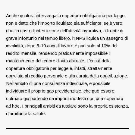
Anche qualora intervenga la copertura obbligatoria per legge,
non è detto che l’importo liquidato sia sufficiente: se è vero
che, in caso di interruzione dell’attività lavorativa, a fronte di
grave infortunio nel tempo libero, l’INPS liquida un assegno di
invalidità, dopo 5-10 anni di lavoro è pari solo al 10% del
reddito mensile, rendendo praticamente impossibile il
mantenimento del tenore di vita abituale. L’entità della
copertura obbligatoria per legge è, infatti, strettamente
correlata al reddito personale e alla durata della contribuzione.
Nell’ambito di una consulenza individuale, è possibile
individuare il proprio gap previdenziale, che può essere
colmato già partendo da importi modesti con una copertura
ad hoc. I principali ambiti da tutelare sono la propria esistenza,
i familiari e la salute.