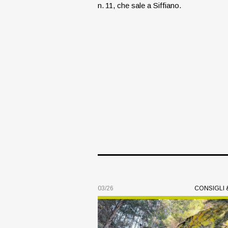
n. 11, che sale a Siffiano.
03/26
CONSIGLI 