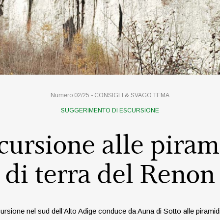
Numero 02/25 -
CONSIGLI & SVAGO
TEMA
SUGGERIMENTO DI ESCURSIONE
cursione alle piram
di terra del Renon
rsione nel sud dell’Alto Adige conduce da Auna di Sotto alle piramidi 