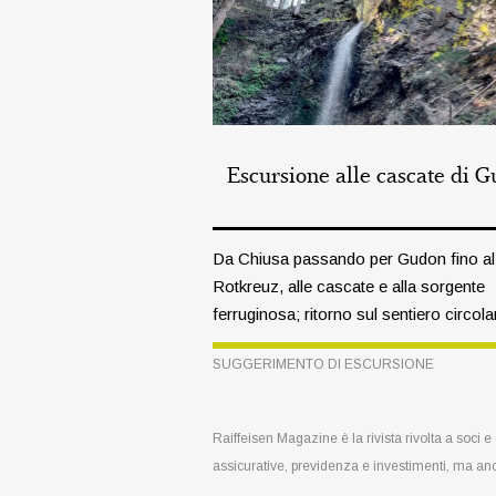
Escursione alle cascate di 
Da Chiusa passando per Gudon fino al
Rotkreuz, alle cascate e alla sorgente
ferruginosa; ritorno sul sentiero circola
Raffeil.
SUGGERIMENTO DI ESCURSIONE
Raiffeisen Magazine è la rivista rivolta a soci 
assicurative, previdenza e investimenti, ma an