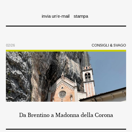
invia un’e-mail
stampa
02/26
CONSIGLI & SVAGO
Da Brentino a Madonna della Corona