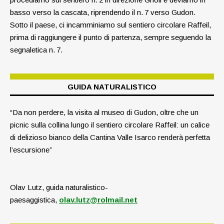
basso verso la cascata, riprendendo il n. 7 verso Gudon.
Sotto il paese, ci incamminiamo sul sentiero circolare Raffeil,
prima di raggiungere il punto di partenza, sempre seguendo la
segnaletica n. 7.
GUIDA NATURALISTICO
“Da non perdere, la visita al museo di Gudon, oltre che un
picnic sulla collina lungo il sentiero circolare Raffeil: un calice
di delizioso bianco della Cantina Valle Isarco renderà perfetta
l’escursione”
Olav Lutz, guida naturalistico-
paesaggistica,
olav.lutz@rolmail.net