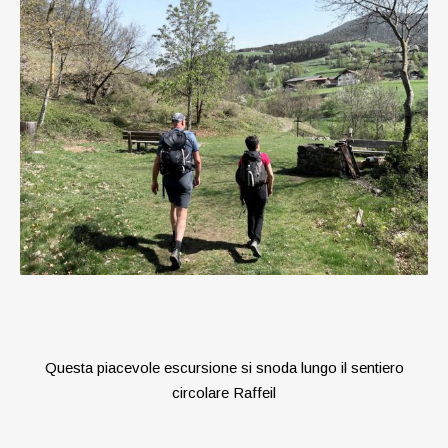
Questa piacevole escursione si snoda lungo il sentiero
circolare Raffeil