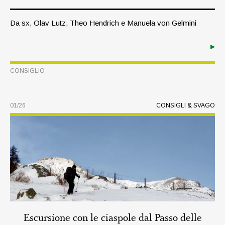
Da sx, Olav Lutz, Theo Hendrich e Manuela von Gelmini
CONSIGLIO
01/26
CONSIGLI & SVAGO
Escursione con le ciaspole dal Passo delle