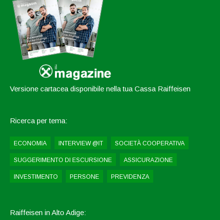
Versione cartacea disponibile nella tua Cassa Raiffeisen
Ricerca per tema:
ECONOMIA
INTERVIEW @IT
SOCIETÀ COOPERATIVA
SUGGERIMENTO DI ESCURSIONE
ASSICURAZIONE
INVESTIMENTO
PERSONE
PREVIDENZA
Raiffeisen in Alto Adige: