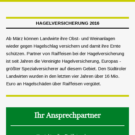
HAGELVERSICHERUNG 2016
Ab März können Landwirte ihre Obst- und Wein­anlagen
wieder gegen Hagelschlag versichern und damit ihre Ernte
schützen. Partner von Raiffeisen bei der Hagelversicherung
ist seit Jahren die Vereinigte Hagelversicherung, Europas ­
größter Spezialversicherer auf diesem Gebiet. Den Südtiroler
Landwirten wurden in den ­letzten vier Jahren über 16 Mio.
Euro an Hagel­schäden über Raiffeisen vergütet.
Ihr Ansprechpartner