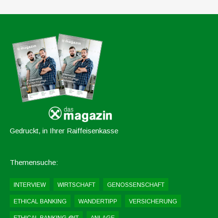
Gedruckt, in Ihrer Raiffeisenkasse
Themensuche:
INTERVIEW
WIRTSCHAFT
GENOSSENSCHAFT
ETHICAL BANKING
WANDERTIPP
VERSICHERUNG