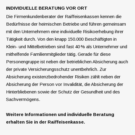
INDIVIDUELLE BERATUNG VOR ORT
Die Firmenkundenberater der Raiffeisenkassen kennen die
Bedürfnisse der heimischen Betriebe und führen gemeinsam
mit den Unternehmern eine individuelle Risikoerhebung ihrer
Tätigkeit durch. Von den knapp 150.000 Beschäftigten in
Klein- und Mittelbetrieben sind fast 40 % als Unternehmer und
mithelfende Familienmit­glieder tätig. Gerade für diese
Personengruppe ist neben der betrieblichen Absicherung auch
der private Versicherungsschutz unentbehrlich. Zur
Absicherung existenzbedrohender Risiken zählt neben der
Absicherung der Person vor Invalidität, die Absicherung der
Hinterbliebenen sowie der Schutz der Gesundheit und des
Sachvermögens.
Weitere Informationen und individuelle Beratung
erhalten Sie in der Raiffeisenkasse.