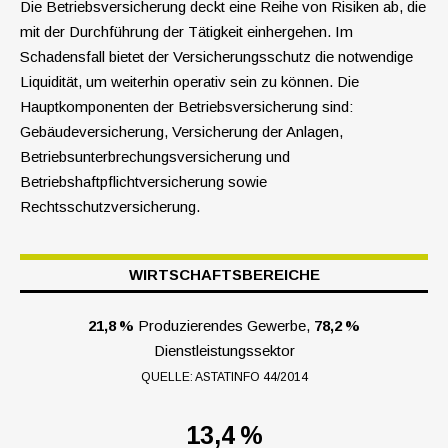
Die Betriebsversicherung deckt eine Reihe von Risiken ab, die
mit der Durchführung der Tätigkeit einhergehen. Im
Schadensfall bietet der Versicherungsschutz die notwendige
Liquidität, um weiterhin operativ sein zu können. Die
Hauptkomponenten der Betriebsversicherung sind:
Gebäudeversicherung, Versicherung der Anlagen,
Betriebsunterbrechungsversicherung und
Betriebshaftpflichtver­sicherung sowie
Rechtsschutzversicherung.
WIRTSCHAFTSBEREICHE
21,8 %
Produzierendes Gewerbe,
78,2 %
Dienstleistungssektor
QUELLE: ASTATINFO 44/2014
13,4 %