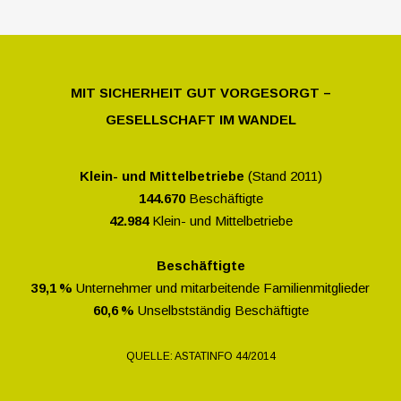
MIT SICHERHEIT GUT VORGESORGT –
GESELLSCHAFT IM WANDEL
Klein- und Mittelbetriebe
(Stand 2011)
144.670
Beschäftigte
42.984
Klein- und Mittelbetriebe
Beschäftigte
39,1 %
Unternehmer und mitarbeitende Familienmitglieder
60,6 %
Unselbstständig Beschäftigte
QUELLE: ASTATINFO 44/2014