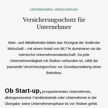
UNTERNEHMEN
,
VERSICHERUNG
Versicherungsschutz für
Unternehmer
Klein- und Mittelbetriebe bilden das Rückgrat der Südtiroler
Wirtschaft – mit einem Anteil von 99,7 % dominieren sie die
heimische Unternehmenslandschaft. Da jede
Unternehmertätigkeit mit Risiken verbunden ist, zählt der
passende Versicherungsschutz zur Grundausstattung eines
Betriebes.
Ob Start-up,
prosperierendes Unternehmen,
alteingesessener Familienbetrieb oder Unternehmen in der
Übergabe: keine Unternehmensphase ist vor Risiken gefeit.