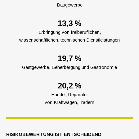
Baugewerbe
13,3 %
Erbringung von freiberuflichen,
wissenschaftlichen, technischen Dienstleistungen
19,7 %
Gastgewerbe, Beherbergung und Gastronomie
20,2 %
Handel, Reparatur
von Kraftwagen, -rädern
RISIKOBEWERTUNG IST ENTSCHEIDEND