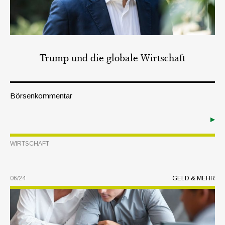
Trump und die globale Wirtschaft
Börsenkommentar
WIRTSCHAFT
06/24
GELD & MEHR