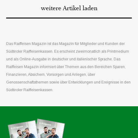
weitere Artikel laden
Das Raiffeisen Magazin ist das Magazin für Mitglieder und Kunden der
Südtiroler Raiffeisenkassen. Es erscheint zweimonatlich als Printmedium
und als Online-Ausgabe in deutscher und italienischer Sprache. Das
Raiffeisen Magazin informiert über Themen aus den Bereichen Sparen,
Finanzieren, Absichern, Vorsorgen und Anlegen, über
Genossenschaftsthemen sowie über Entwicklungen und Ereignisse in den
Südtiroler Raiffeisenkassen.