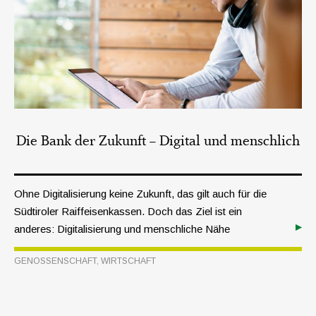
Die Bank der Zukunft – Digital und menschlich
Ohne Digitalisierung keine Zukunft, das gilt auch für die
Südtiroler Raiffeisenkassen. Doch das Ziel ist ein
anderes: Digitalisierung und menschliche Nähe
miteinander verbinden.
GENOSSENSCHAFT
,
WIRTSCHAFT