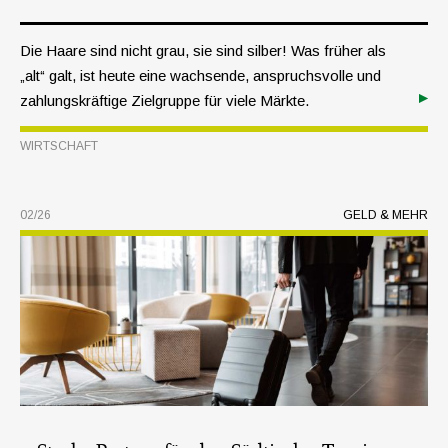
Die Haare sind nicht grau, sie sind silber! Was früher als
„alt“ galt, ist heute eine wachsende, anspruchsvolle und
zahlungskräftige Zielgruppe für viele Märkte.
WIRTSCHAFT
02/26
GELD & MEHR