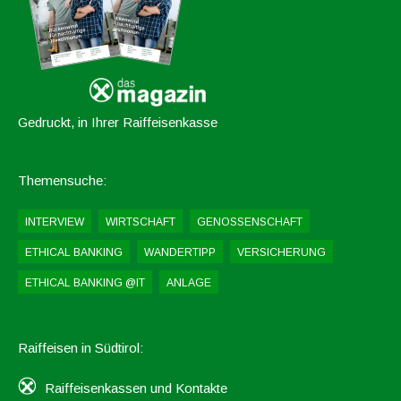
Gedruckt, in Ihrer Raiffeisenkasse
Themensuche:
INTERVIEW
WIRTSCHAFT
GENOSSENSCHAFT
ETHICAL BANKING
WANDERTIPP
VERSICHERUNG
ETHICAL BANKING @IT
ANLAGE
Raiffeisen in Südtirol:
Raiffeisenkassen und Kontakte