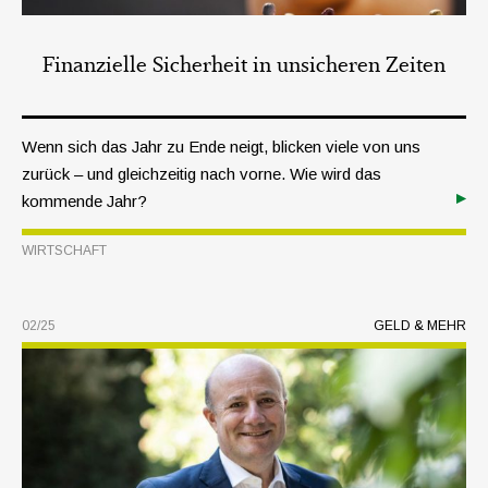
Finanzielle Sicherheit in unsicheren Zeiten
Wenn sich das Jahr zu Ende neigt, blicken viele von uns
zurück – und gleichzeitig nach vorne. Wie wird das
kommende Jahr?
WIRTSCHAFT
02/25
GELD & MEHR