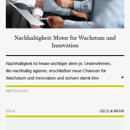
Nachhaltigkeit: Motor für Wachstum und
Innovation
Nachhaltigkeit ist heute wichtiger denn je. Unternehmen,
die nachhaltig agieren, erschließen neue Chancen für
Wachstum und Innovation und sichern damit ihre
Wettbewerbs- und Zukunftsfähigkeit.
WIRTSCHAFT
03/24
GELD & MEHR