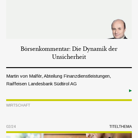
Börsenkommentar: Die Dynamik der
Unsicherheit
Martin von Malfèr, Abteilung Finanzdienstleistungen,
Raiffeisen Landesbank Südtirol AG
WIRTSCHAFT
02/24
TITELTHEMA