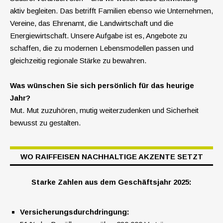
aktiv begleiten. Das betrifft Familien ebenso wie Unternehmen,
Vereine, das Ehrenamt, die Landwirtschaft und die
Energiewirtschaft. Unsere Aufgabe ist es, Angebote zu
schaffen, die zu modernen Lebensmodellen passen und
gleichzeitig regionale Stärke zu bewahren.
Was wünschen Sie sich persönlich für das heurige
Jahr?
Mut. Mut zuzuhören, mutig weiterzudenken und Sicherheit
bewusst zu gestalten.
WO RAIFFEISEN NACHHALTIGE AKZENTE SETZT
Starke Zahlen aus dem Geschäftsjahr 2025:
Versicherungsdurchdringung: