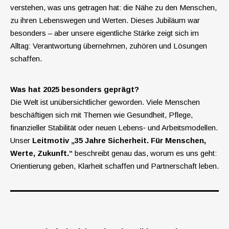
verstehen, was uns getragen hat: die Nähe zu den Menschen,
zu ihren Lebenswegen und Werten. Dieses Jubiläum war
besonders – aber unsere eigentliche Stärke zeigt sich im
Alltag: Verantwortung übernehmen, zuhören und Lösungen
schaffen.
Was hat 2025 besonders geprägt?
Die Welt ist unübersichtlicher geworden. Viele Menschen
beschäftigen sich mit Themen wie Gesundheit, Pflege,
finanzieller Stabilität oder neuen Lebens‑ und Arbeitsmodellen.
Unser
Leitmotiv „35 Jahre Sicherheit. Für Menschen,
Werte, Zukunft.“
beschreibt genau das, worum es uns geht:
Orientierung geben, Klarheit schaffen und Partnerschaft leben.