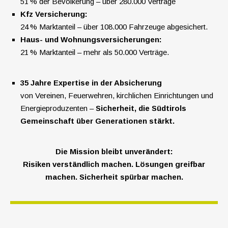
51 % der Bevölkerung – über 280.000 Verträge
Kfz Versicherung:
24 % Marktanteil – über 108.000 Fahrzeuge abgesichert.
Haus- und Wohnungsversicherungen:
21 % Marktanteil – mehr als 50.000 Verträge.
35 Jahre Expertise in der Absicherung
von Vereinen, Feuerwehren, kirchlichen Einrichtungen und
Energieproduzenten –
Sicherheit, die Südtirols
Gemeinschaft über Generationen stärkt.
Die Mission bleibt unverändert:
Risiken verständlich machen. Lösungen greifbar
machen. Sicherheit spürbar machen.