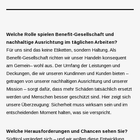
Welche Rolle spielen Benefit‑Gesellschaft und
nachhaltige Ausrichtung im täglichen Arbeiten?
Für uns sind das keine Etiketten, sondern Haltung.
Als
Benefit‑Gesellschaft richten
wir unser Handeln konsequent
am Gemein
– wohl aus.
Der Umfang der Leistungen und
Deckungen, die wir unseren Kundinnen und Kunden bieten –
getragen von unserer nachhaltigen Ausrichtung und unserer
Mission – sorgt dafür, dass mehr Schäden tatsächlich ersetzt
werden und Menschen besser geschützt sind. Hier zeigt sich
unsere Überzeugung:
Sicherheit muss wirksam sein und im
entscheidenden Moment halten, was sie verspricht.
Welche Herausforderungen und Chancen sehen Sie?
Südtirol verändert sich – und wir wollen diese Entwicklung