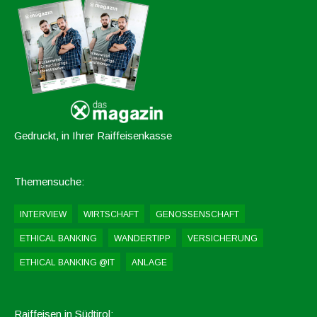
Gedruckt, in Ihrer Raiffeisenkasse
Themensuche:
INTERVIEW
WIRTSCHAFT
GENOSSENSCHAFT
ETHICAL BANKING
WANDERTIPP
VERSICHERUNG
ETHICAL BANKING @IT
ANLAGE
Raiffeisen in Südtirol: