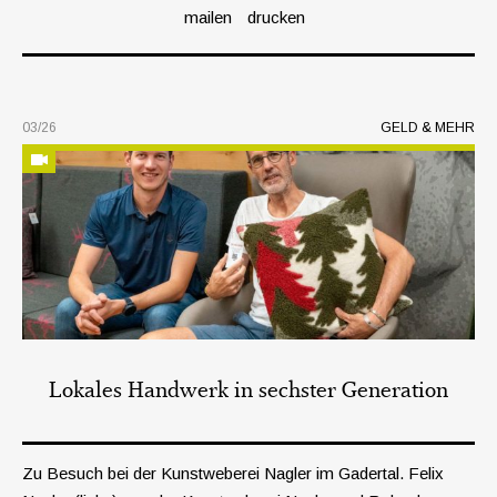
mailen
drucken
03/26
GELD & MEHR
Lokales Handwerk in sechster Generation
Zu Besuch bei der Kunstweberei Nagler im Gadertal. Felix