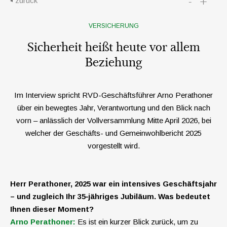
-
+
zurück
VERSICHERUNG
Sicherheit heißt heute vor allem
Beziehung
Im Interview spricht RVD-Geschäftsführer Arno Perathoner
über ein bewegtes Jahr, Verantwortung und den Blick nach
vorn – anlässlich der Vollversammlung Mitte April 2026, bei
welcher der Geschäfts- und Gemeinwohl­bericht 2025
vorgestellt wird.
Herr Perathoner, 2025 war ein intensives Geschäftsjahr
– und zugleich Ihr 35‑jähriges Jubiläum. Was bedeutet
Ihnen dieser Moment?
Arno Perathoner:
Es ist ein kurzer Blick zurück, um zu