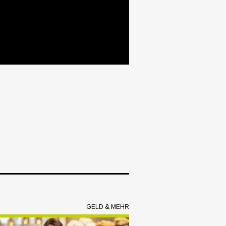
GELD & MEHR