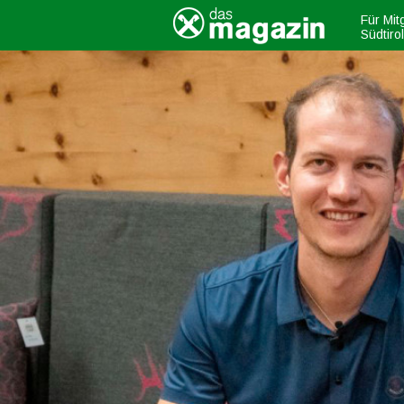
Für Mit
Südtiro