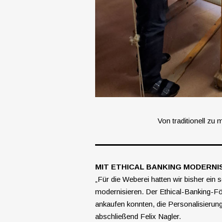
Von traditionell zu
MIT ETHICAL BANKING MODERNI
„Für die Weberei hatten wir bisher ein
modernisieren. Der Ethical-Banking-För
ankaufen konnten, die Personalisierung
abschließend Felix Nagler.