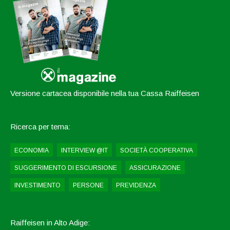
Versione cartacea disponibile nella tua Cassa Raiffeisen
Ricerca per tema:
ECONOMIA
INTERVIEW @IT
SOCIETÀ COOPERATIVA
SUGGERIMENTO DI ESCURSIONE
ASSICURAZIONE
INVESTIMENTO
PERSONE
PREVIDENZA
Raiffeisen in Alto Adige: