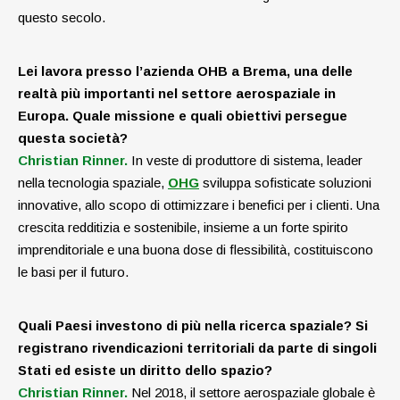
questo secolo.
Lei lavora presso l’azienda OHB a Brema, una delle
realtà più importanti nel settore aero­spaziale in
Europa. Quale missione e quali obiettivi persegue
questa società?
Christian Rinner.
In veste di produttore di ­sistema, leader
nella tecnologia spaziale,
OHG
sviluppa sofisticate soluzioni
innovative, allo scopo di ottimizzare i benefici per i clienti. Una
crescita redditizia e sostenibile, insieme a un forte spirito
imprenditoriale e una buona dose di flessibilità, costituiscono
le basi per il futuro.
Quali Paesi investono di più nella ricerca spaziale? Si
registrano rivendicazioni territoriali da parte di singoli
Stati ed esiste un diritto dello spazio?
Christian Rinner.
Nel 2018, il settore aerospaziale globale è