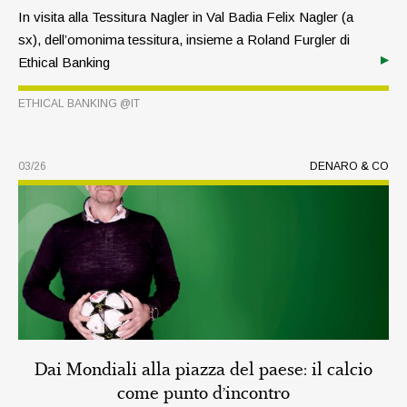
In visita alla Tessitura Nagler in Val Badia Felix Nagler (a
sx), dell’omonima tessitura, insieme a Roland Furgler di
Ethical Banking
ETHICAL BANKING @IT
03/26
DENARO & CO
Dai Mondiali alla piazza del paese: il calcio
come punto d’incontro