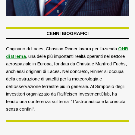
CENNI BIOGRAFICI
Originario di Laces, Christian Rinner lavora per l’azienda
OHB
di Brema
, una delle più importanti realtà operanti nel settore
aerospaziale in Europa, fondata da Christa e Manfred Fuchs,
anch’essi originari di Laces. Nel concreto, Rinner si occupa
della costruzione di satelliti per la meteorologia e
dell’osservazione terrestre più in generale. Al Simposio degli
investitori organizzato da Raiffeisen InvestmentClub, ha
tenuto una conferenza sul tema: “L’astronautica e la crescita
senza confini”.