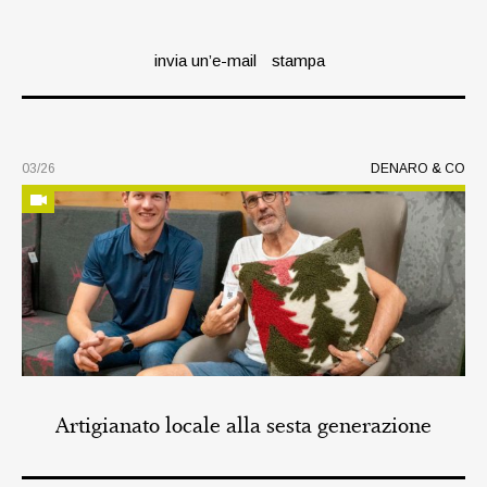
invia un’e-mail
stampa
03/26
DENARO & CO
Artigianato locale alla sesta generazione