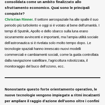
consolidata come un ambito finalizzato allo
sfruttamento economico. Quai sono le principali
conquiste?
Christian Rinner.
Il settore aerospaziale ha alle spalle il suo
periodo più turbolento e oggi si è votato al bene dell’umanità. I
tempi di Sputnik, Apollo e dello sbarco sulla luna erano
sicuramente avvincenti e importanti, ma l’ampia utilità sociale
dell’astronautica si è rivelata solo molto tempo dopo. Le
tecnologie spaziali hanno innescato nuovi modelli
commerciali e cambiamenti sociali, come la guida controllata
dalla navigazione satellitare, l’agricoltura robotizzata, il
monitoraggio del buco dell’ozono, ecc.
Nonostante questo forte orientamento operativo, le
nuove tecnologie vengono impiegate a ritmi incalzanti
per ampliare il raggio d’azione dell’uomo oltre i confini