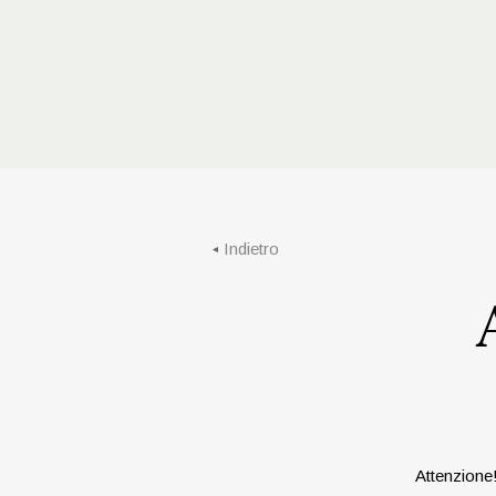
Indietro
Attenzione!