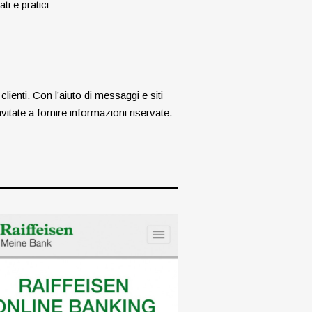
ti e pratici
clienti. Con l’aiuto di messaggi e siti
nvitate a fornire informazioni riservate.