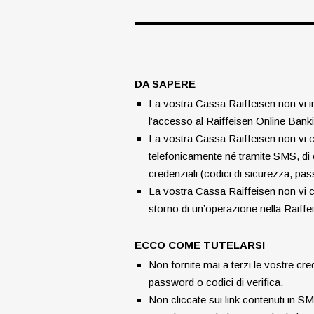
DA SAPERE
La vostra Cassa Raiffeisen non vi i
l’accesso al Raiffeisen Online Bank
La vostra Cassa Raiffeisen non vi c
telefonicamente né tramite SMS, di
credenziali (codici di sicurezza, pa
La vostra Cassa Raiffeisen non vi 
storno di un’operazione nella Raiff
ECCO COME TUTELARSI
Non fornite mai a terzi le vostre cr
password o codici di verifica.
Non cliccate sui link contenuti in S