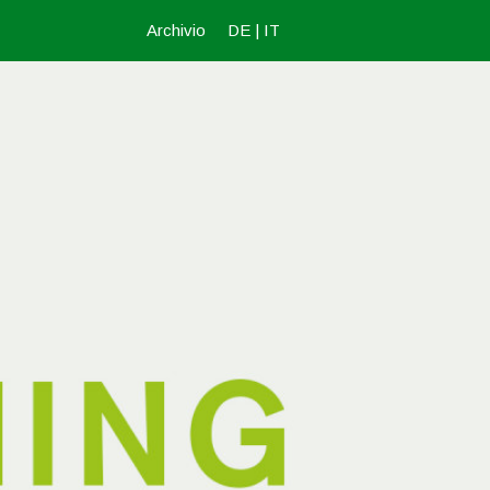
Archivio
DE
|
IT