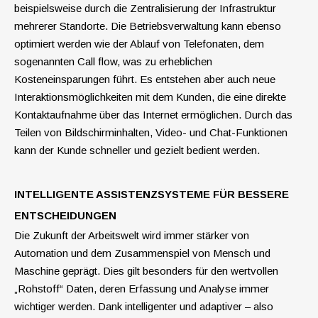
beispielsweise durch die Zentralisierung der Infrastruktur
mehrerer Standorte. Die Betriebsverwaltung kann ebenso
optimiert werden wie der Ablauf von Telefonaten, dem
sogenannten Call flow, was zu erheblichen
Kosteneinsparungen führt. Es entstehen aber auch neue
Interaktionsmöglichkeiten mit dem Kunden, die eine direkte
Kontaktaufnahme über das Internet ermöglichen. Durch das
Teilen von Bildschirminhalten, Video- und Chat-Funktionen
kann der Kunde schneller und gezielt bedient werden.
INTELLIGENTE ASSISTENZSYSTEME FÜR BESSERE
ENTSCHEIDUNGEN
Die Zukunft der Arbeitswelt wird immer stärker von
Automation und dem Zusammenspiel von Mensch und
Maschine geprägt. Dies gilt besonders für den wertvollen
„Rohstoff“ Daten, deren Erfassung und Analyse immer
wichtiger werden. Dank intelligenter und adaptiver – also