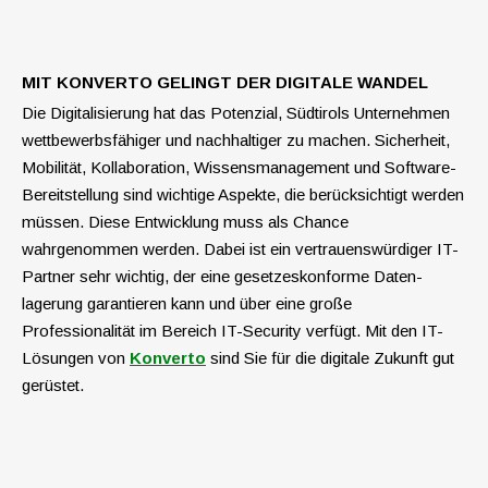
MIT KONVERTO GELINGT DER DIGITALE WANDEL
Die Digitalisierung hat das Potenzial, Südtirols Unternehmen
wettbewerbsfähiger und nachhaltiger zu machen. Sicherheit,
Mobilität, Kollaboration, Wissensmanagement und Software-
Bereitstellung sind wichtige Aspekte, die berücksichtigt werden
müssen. Diese Entwicklung muss als Chance
wahrgenommen werden. Dabei ist ein vertrauenswürdiger IT-
Partner sehr wichtig, der eine gesetzeskonforme Daten­
lagerung garantieren kann und über eine große
Professionalität im Bereich IT-Security verfügt. Mit den IT-
Lösungen von
Konverto
sind Sie für die digitale Zukunft gut
gerüstet.