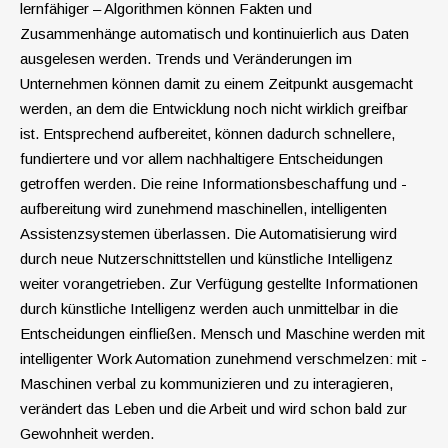
lernfähiger – Algorithmen können Fakten und
Zusammenhänge automatisch und kontinuierlich aus Daten
ausgelesen werden. Trends und Veränderungen im
Unternehmen können damit zu einem Zeitpunkt ausgemacht
werden, an dem die Entwicklung noch nicht wirklich greifbar
ist. Entsprechend aufbereitet, können dadurch schnellere,
fundiertere und vor allem nachhaltigere Entscheidungen
getroffen ­werden. Die reine Informationsbeschaffung und -
aufbereitung wird zunehmend maschinellen, intelligenten
Assistenzsystemen überlassen. Die Automatisierung wird
durch neue Nutzerschnittstellen und künstliche Intelligenz
weiter vorangetrieben. Zur Verfügung gestellte Informationen
durch künstliche Intelligenz werden auch unmittelbar in die
Entscheidungen einfließen. Mensch und ­Maschine werden mit
intelligenter Work Automation zunehmend verschmelzen: mit ­
Maschinen verbal zu kommunizieren und zu interagieren,
verändert das Leben und die Arbeit und wird schon bald zur
Gewohnheit werden.