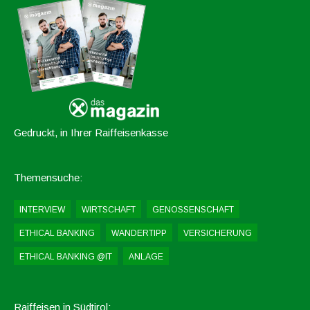
Gedruckt, in Ihrer Raiffeisenkasse
Themensuche:
INTERVIEW
WIRTSCHAFT
GENOSSENSCHAFT
ETHICAL BANKING
WANDERTIPP
VERSICHERUNG
ETHICAL BANKING @IT
ANLAGE
Raiffeisen in Südtirol: