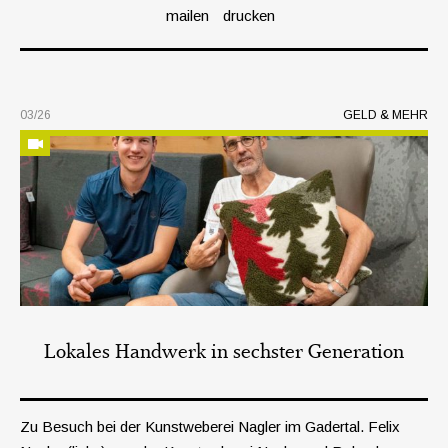
mailen
drucken
03/26
GELD & MEHR
Lokales Handwerk in sechster Generation
Zu Besuch bei der Kunstweberei Nagler im Gadertal. Felix