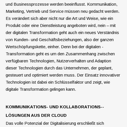
und Business­prozesse werden beeinflusst. Kommunikation,
Marketing, Vertrieb und Service müssen neu gedacht werden.
Es verändert sich aber nicht nur die Art und Weise, wie ein
Produkt oder eine Dienstleistung angeboten wird, nein – mit
der digitalen Transformation geht auch ein neues ­Verständnis
von Kunden- und Geschäftsbeziehungen, also der ganzen
Wertschöpfungskette, einher. Denn bei der digitalen ­
Transformation geht es um den Zusammenhang zwischen
verfügbaren Techno­logien, Nutzerverhalten und Adaption
dieser Technologien durch das Unternehmen, der geplant,
gesteuert und optimiert werden muss. Der Einsatz innovativer
Techno­logien ist dabei ein Schlüsselfaktor und zeigt, wie
digitale Transformation gelingen kann.
KOMMUNIKATIONS- UND KOLLABORATIONS-­
LÖSUNGEN AUS DER CLOUD
Das volle Potenzial der Digitalisierung erschließt sich