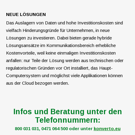
NEUE LÖSUNGEN
Das Auslagern von Daten und hohe Investitions­kosten sind
vielfach Hinderungsgründe für Unternehmen, in neue
Lösungen zu investieren. Dabei bieten gerade hybride
Lösungsansätze im Kommunikationsbereich erhebliche
Kosten­vorteile, weil keine einmaligen Investitions­kosten
anfallen: nur Teile der Lösung werden aus technischen oder
regulatorischen Gründen vor Ort installiert, das Haupt-
Computersystem und ­möglichst viele Applikationen können
aus der Cloud bezogen werden.
Infos und Beratung unter den
Telefonnummern:
800 031 031, 0471 064 500
oder unter
konverto.eu