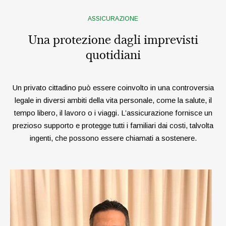
ASSICURAZIONE
Una protezione dagli imprevisti
quotidiani
Un privato cittadino può essere coinvolto in una controversia
legale in diversi ambiti della vita personale, come la salute, il
tempo libero, il lavoro o i viaggi. L’assicurazione fornisce un
prezioso supporto e protegge tutti i familiari dai costi, talvolta
ingenti, che possono essere chiamati a sostenere.