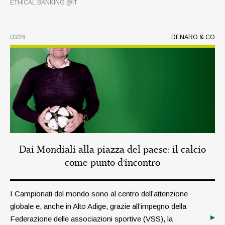
ETHICAL BANKING @IT
03/26
DENARO & CO
Dai Mondiali alla piazza del paese: il calcio
come punto d’incontro
I Campionati del mondo sono al centro dell’attenzione
globale e, anche in Alto Adige, grazie all’impegno della
Federazione delle associazioni sportive (VSS), la