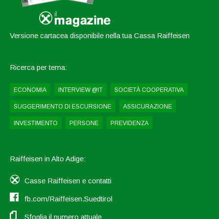
Versione cartacea disponibile nella tua Cassa Raiffeisen
Ricerca per tema:
ECONOMIA
INTERVIEW @IT
SOCIETÀ COOPERATIVA
SUGGERIMENTO DI ESCURSIONE
ASSICURAZIONE
INVESTIMENTO
PERSONE
PREVIDENZA
Raiffeisen in Alto Adige:
Casse Raiffeisen e contatti
fb.com/Raiffeisen.Suedtirol
Sfoglia il numero attuale