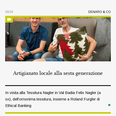
03/26
DENARO & CO
Artigianato locale alla sesta generazione
In visita alla Tessitura Nagler in Val Badia Felix Nagler (a
sx), dell’omonima tessitura, insieme a Roland Furgler di
Ethical Banking