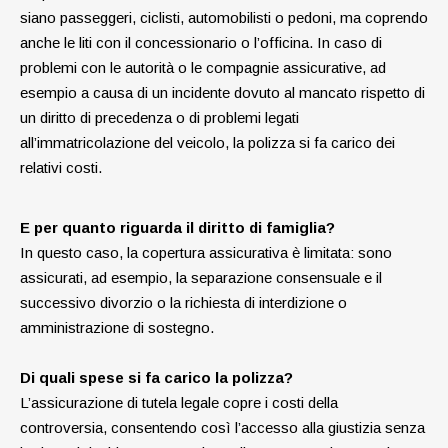
siano passeggeri, ciclisti, automobilisti o pedoni, ma coprendo
anche le liti con il concessionario o l’officina. In caso di
problemi con le autorità o le compagnie assicurative, ad
esempio a causa di un incidente dovuto al mancato rispetto di
un diritto di precedenza o di problemi legati
all’immatricolazione del veicolo, la polizza si fa carico dei
relativi costi.
E per quanto riguarda il diritto di famiglia?
In questo caso, la copertura assicurativa è limitata: sono
assicurati, ad esempio, la separazione consensuale e il
successivo divorzio o la richiesta di interdizione o
amministrazione di sostegno.
Di quali spese si fa carico la polizza?
L’assicurazione di tutela legale copre i costi della
controversia, consentendo così l’accesso alla giustizia senza