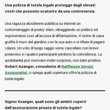
Una polizza di tutela legale protegge dagli elevati
costi che possono scaturire da una controversia
Una ragazza diciottenne pubblica su internet un
cortometraggio di poetry slam, oltraggiando un politico ed
esponendosi così all’accusa di diffamazione. Il vicino di casa
graffia il muro del giardino con la sua auto e si rifiuta di pagare
i danni. Un volo di lungo raggio viene cancellato con breve
preavviso e i quattro partecipanti perdono la coincidenza. La
quotidianità può riservare molte sorprese, non tutte positive.
Robert Asanger, consulente di
Raiffeisen Servizi
Assicurativi,
ci spiega quali coperture offre la polizza di
tutela legale.
Signor Asanger, quali sono gli ambiti coperti
dall’assicurazione privata di tutela legale?