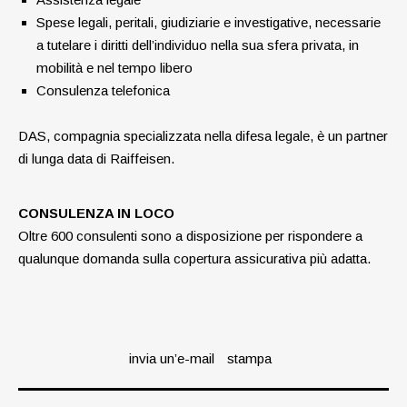
Spese legali, peritali, giudiziarie e investigative, necessarie
a tutelare i diritti dell’individuo nella sua sfera privata, in
mobilità e nel tempo libero
Consulenza telefonica
DAS, compagnia specializzata nella difesa legale, è un partner
di lunga data di Raiffeisen.
CONSULENZA IN LOCO
Oltre 600 consulenti sono a disposizione per rispondere a
qualunque domanda sulla copertura assicurativa più adatta.
invia un’e-mail
stampa