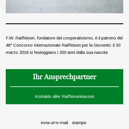
F.W. Raiffeisen, fondatore del cooperativismo, è il patrono del
48° Concorso Internazionale Raiffeisen per la Gioventù: il 30
marzo 2018 si festeggiano i 200 anni dalla sua nascita
Ihr Ansprechpartner
Kontakte aller Raiffeisenkassen
invia un’e-mail
stampa