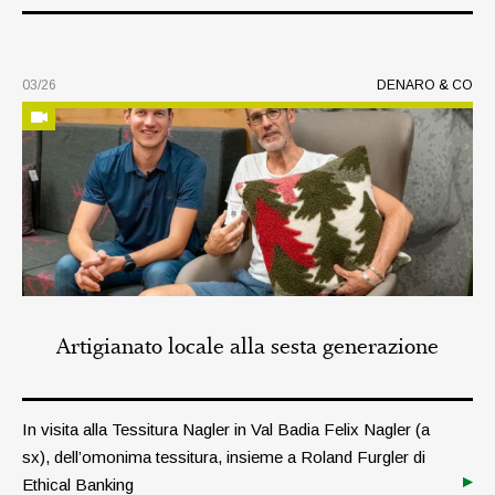
03/26
DENARO & CO
Artigianato locale alla sesta generazione
In visita alla Tessitura Nagler in Val Badia Felix Nagler (a
sx), dell’omonima tessitura, insieme a Roland Furgler di
Ethical Banking