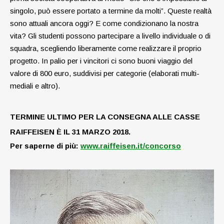
singolo, può essere portato a termine da molti”. Queste realtà
sono attuali ancora oggi? E come condizionano la nostra
vita? Gli studenti possono partecipare a livello individuale o di
squadra, scegliendo liberamente come realizzare il proprio
progetto. In palio per i vincitori ci sono buoni viaggio del
valore di 800 euro, suddivisi per categorie (elaborati multi­
mediali e altro).
TERMINE ULTIMO PER LA CONSEGNA ALLE CASSE
RAIFFEISEN È IL 31 MARZO 2018.
Per saperne di più:
www.raiffeisen.it/concorso