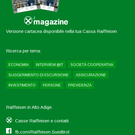
Versione cartacea disponibile nella tua Cassa Raiffeisen
Ricerca per tema:
ECONOMIA
INTERVIEW @IT
SOCIETÀ COOPERATIVA
SUGGERIMENTO DI ESCURSIONE
ASSICURAZIONE
INVESTIMENTO
PERSONE
PREVIDENZA
Raiffeisen in Alto Adige:
Casse Raiffeisen e contatti
fb.com/Raiffeisen.Suedtirol