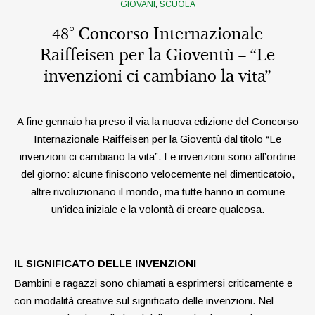
GIOVANI
,
SCUOLA
48° Concorso Internazionale
Raiffeisen per la Gioventù – “Le
invenzioni ci cambiano la vita”
A fine gennaio ha preso il via la nuova edizione del Concorso
­Internazionale Raiffeisen per la Gioventù dal titolo “Le
invenzioni ci cambiano la vita”. Le invenzioni sono all’ordine
del giorno: alcune finiscono velocemente nel ­dimenticatoio,
altre rivoluzionano il mondo, ma tutte hanno in comune
un’idea iniziale e la volontà di creare qualcosa.
IL SIGNIFICATO DELLE INVENZIONI
Bambini e ragazzi sono chiamati a esprimersi criticamente e
con modalità creative sul significato delle invenzioni. Nel