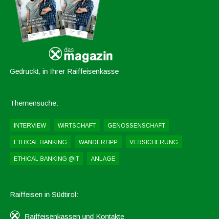
Gedruckt, in Ihrer Raiffeisenkasse
Themensuche:
INTERVIEW
WIRTSCHAFT
GENOSSENSCHAFT
ETHICAL BANKING
WANDERTIPP
VERSICHERUNG
ETHICAL BANKING @IT
ANLAGE
Raiffeisen in Südtirol:
Raiffeisenkassen und Kontakte