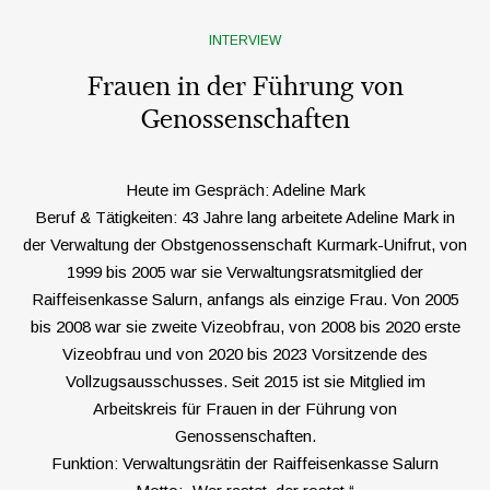
INTERVIEW
Frauen in der Führung von
Genossenschaften
Heute im Gespräch: Adeline Mark
Beruf & Tätigkeiten: 43 Jahre lang arbeitete Adeline Mark in
der Verwaltung der Obstgenossenschaft Kurmark-Unifrut, von
1999 bis 2005 war sie Verwaltungsratsmitglied der
Raiffeisenkasse Salurn, anfangs als einzige Frau. Von 2005
bis 2008 war sie zweite Vizeobfrau, von 2008 bis 2020 erste
Vizeobfrau und von 2020 bis 2023 Vorsitzende des
Vollzugsausschusses. Seit 2015 ist sie Mitglied im
Arbeitskreis für Frauen in der Führung von
Genossenschaften.
Funktion: Verwaltungsrätin der Raiffeisenkasse Salurn