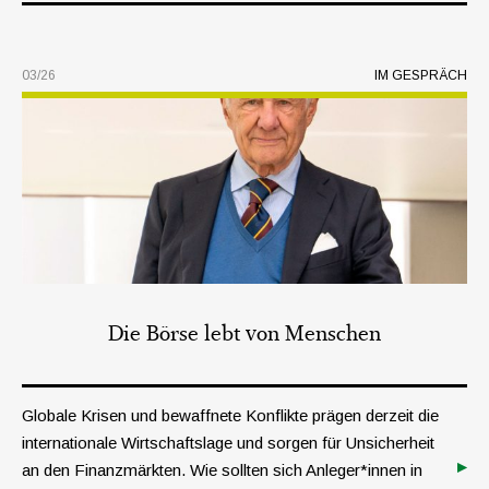
03/26
IM GESPRÄCH
Die Börse lebt von Menschen
Globale Krisen und bewaffnete Konflikte prägen derzeit die
internationale Wirtschaftslage und sorgen für Unsicherheit
an den Finanzmärkten. Wie sollten sich Anleger*innen in