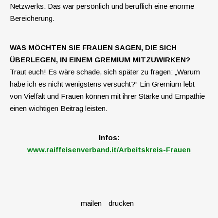
Netzwerks. Das war persönlich und beruflich eine enorme
Bereicherung.
WAS MÖCHTEN SIE FRAUEN SAGEN, DIE SICH
ÜBERLEGEN, IN EINEM GREMIUM MITZUWIRKEN?
Traut euch! Es wäre schade, sich später zu fragen: „Warum
habe ich es nicht wenigstens versucht?“ Ein Gremium lebt
von Vielfalt und Frauen können mit ihrer Stärke und Empathie
einen wichtigen Beitrag leisten.
Infos:
www.raiffeisenverband.it/Arbeitskreis-Frauen
mailen
drucken