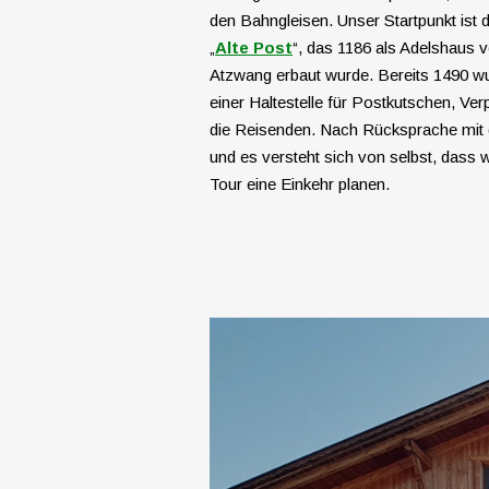
den Bahngleisen. Unser Startpunkt ist 
„
Alte Post
“, das 1186 als Adelshaus
Atzwang erbaut wurde. Bereits 1490 wu
einer Haltestelle für Postkutschen, Ve
die Reisenden. Nach Rücksprache mit d
und es versteht sich von selbst, dass 
Tour eine Einkehr planen.