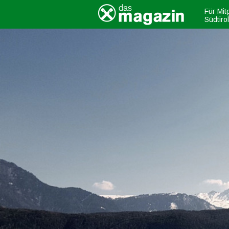
Für Mit
Südtiro