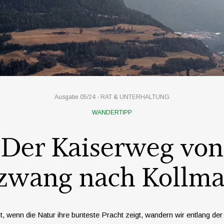
Ausgabe 05/24 -
RAT & UNTERHALTUNG
WANDERTIPP
Der Kaiserweg von
zwang nach Kollm
, wenn die Natur ihre bunteste Pracht zeigt, wandern wir entlang de