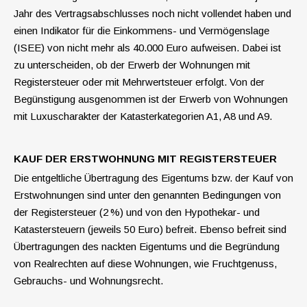
Jahr des Vertragsabschlusses noch nicht vollendet haben und
einen Indikator für die Einkommens- und Vermögenslage
(ISEE) von nicht mehr als 40.000 Euro aufweisen.
Dabei ist
zu unterscheiden,
ob der Erwerb der Wohnungen
mit
Registersteuer oder mit Mehrwertsteuer erfolgt. Von der
Begünstigung ausgenommen ist der Erwerb von Wohnungen
mit Luxuscharakter der Katasterkategorien A1, A8 und A9.
KAUF DER ERSTWOHNUNG MIT REGISTERSTEUER
Die entgeltliche Übertragung des Eigentums bzw. der Kauf von
Erstwohnungen sind unter den genannten Bedingungen von
der Registersteuer (2 %) und von den Hypothekar- und
Katastersteuern (jeweils 50 Euro) befreit.
Ebenso befreit sind
Übertragungen des nackten Eigentums und die Begründung
von Realrechten auf diese Wohnungen, wie Fruchtgenuss,
Gebrauchs- und Wohnungsrecht.