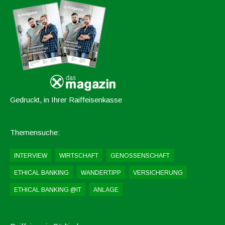
Gedruckt, in Ihrer Raiffeisenkasse
Themensuche:
INTERVIEW
WIRTSCHAFT
GENOSSENSCHAFT
ETHICAL BANKING
WANDERTIPP
VERSICHERUNG
ETHICAL BANKING @IT
ANLAGE