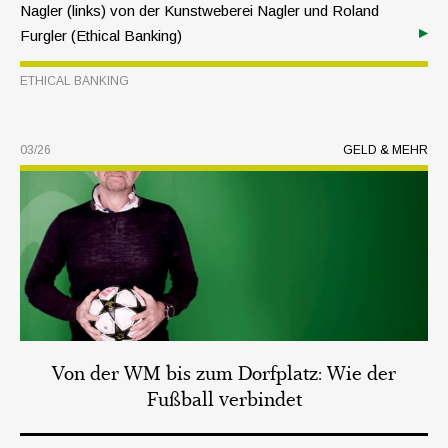
Nagler (links) von der Kunstweberei Nagler und Roland
Furgler (Ethical Banking)
ETHICAL BANKING
03/26
GELD & MEHR
Von der WM bis zum Dorfplatz: Wie der
Fußball verbindet