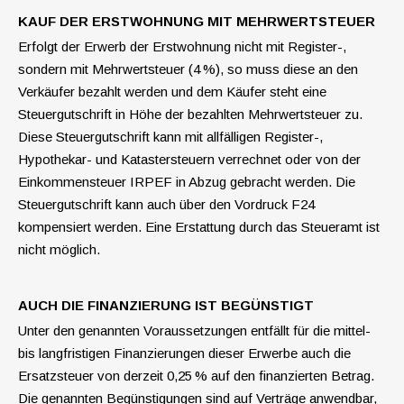
KAUF DER ERSTWOHNUNG MIT MEHRWERTSTEUER
Erfolgt der Erwerb der Erstwohnung nicht mit Register-,
sondern mit Mehrwertsteuer (4 %), so muss diese an den
Verkäufer bezahlt werden und dem Käufer steht eine
Steuergutschrift in Höhe der bezahlten Mehrwertsteuer zu.
Diese Steuergutschrift kann mit allfälligen Register-,
Hypothekar- und Katastersteuern verrechnet oder von der
Einkommensteuer IRPEF in Abzug gebracht werden. Die
Steuergutschrift kann auch über den Vordruck F24
kompensiert werden. Eine Erstattung durch das Steueramt ist
nicht möglich.
AUCH DIE FINANZIERUNG IST BEGÜNSTIGT
Unter den genannten Voraussetzungen entfällt für die mittel-
bis langfristigen Finanzierungen dieser Erwerbe auch die
Ersatzsteuer von derzeit 0,25 % auf den finanzierten Betrag.
Die genannten Begünstigungen sind auf Verträge anwendbar,