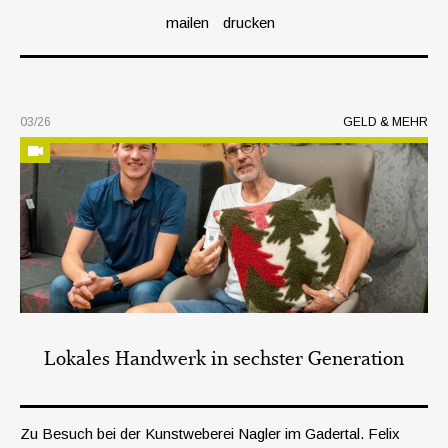
mailen
drucken
03/26
GELD & MEHR
Lokales Handwerk in sechster Generation
Zu Besuch bei der Kunstweberei Nagler im Gadertal. Felix