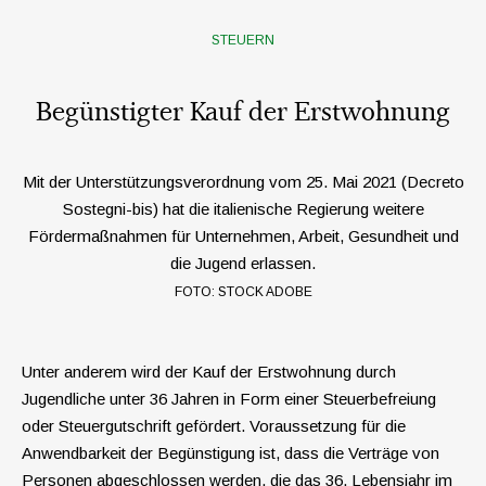
STEUERN
Begünstigter Kauf der Erstwohnung
Mit der Unterstützungsverordnung vom 25. Mai 2021 (Decreto
Sostegni-bis) hat die italienische Regierung weitere
Fördermaßnahmen für Unternehmen, Arbeit, Gesundheit und
die Jugend erlassen.
FOTO: STOCK ADOBE
Unter anderem wird der
Kauf der Erstwohnung durch
Jugendliche unter 36 Jahren in Form einer Steuerbefreiung
oder Steuergutschrift gefördert.
Voraussetzung für die
Anwendbarkeit der Begünstigung ist, dass die Verträge von
Personen abgeschlossen werden, die das 36. Lebensjahr im