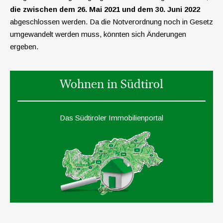
die zwischen dem 26. Mai 2021 und dem 30. Juni 2022
abgeschlossen werden. Da die Notverordnung noch in Gesetz
umgewandelt werden muss, könnten sich Änderungen
ergeben.
Wohnen in Südtirol
Das Südtiroler Immobilienportal